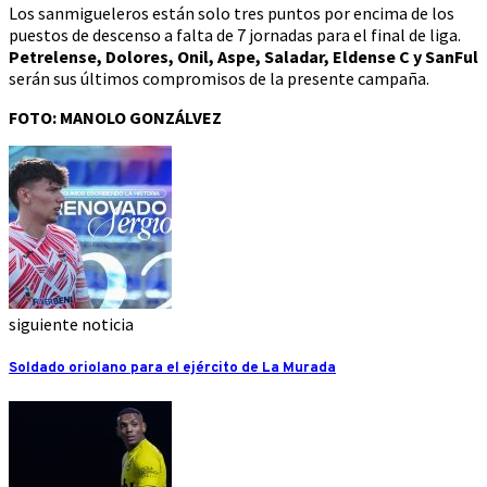
Los sanmigueleros están solo tres puntos por encima de los
puestos de descenso a falta de 7 jornadas para el final de liga.
Petrelense, Dolores, Onil, Aspe, Saladar, Eldense C y SanFul
serán sus últimos compromisos de la presente campaña.
FOTO: MANOLO GONZÁLVEZ
siguiente noticia
Soldado oriolano para el ejército de La Murada