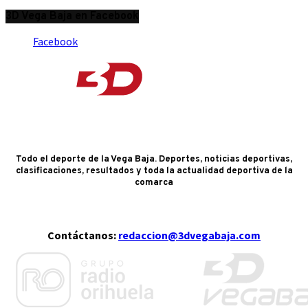
3D Vega Baja en Facebook
Facebook
Todo el deporte de la Vega Baja. Deportes, noticias deportivas,
clasificaciones, resultados y toda la actualidad deportiva de la
comarca
Contáctanos:
redaccion@3dvegabaja.com