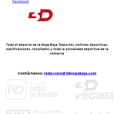
Facebook
Todo el deporte de la Vega Baja. Deportes, noticias deportivas,
clasificaciones, resultados y toda la actualidad deportiva de la
comarca
Contáctanos:
redaccion@3dvegabaja.com