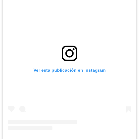
Ver esta publicación en Instagram