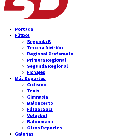
Portada
Fútbol
Segunda B
Tercera División
Regional Preferente
Primera Regional
Segunda Regional
Fichajes
Más Deportes
Ciclismo
Tenis
Gimnasia
Baloncesto
Fútbol Sala
Voleybol
Balonmano
Otros Deportes
Galerías