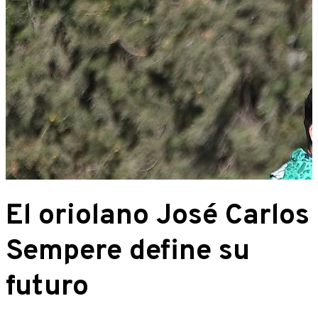
El oriolano José Carlos
Sempere define su
futuro