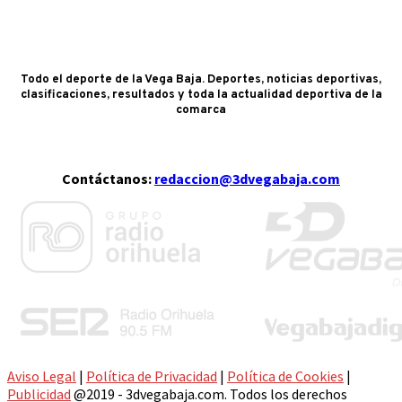
Todo el deporte de la Vega Baja. Deportes, noticias deportivas,
clasificaciones, resultados y toda la actualidad deportiva de la
comarca
Contáctanos:
redaccion@3dvegabaja.com
Aviso Legal
|
Política de Privacidad
|
Política de Cookies
|
Publicidad
@2019 - 3dvegabaja.com. Todos los derechos