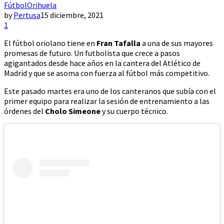
Fútbol
Orihuela
by
Pertusa
15 diciembre, 2021
1
El fútbol oriolano tiene en
Fran Tafalla
a una de sus mayores
promesas de futuro. Un futbolista que crece a pasos
agigantados desde hace años en la cantera del Atlético de
Madrid y que se asoma con fuerza al fútbol más competitivo.
Este pasado martes era uno de los canteranos que subía con el
primer equipo para realizar la sesión de entrenamiento a las
órdenes del
Cholo Simeone
y su cuerpo técnico.