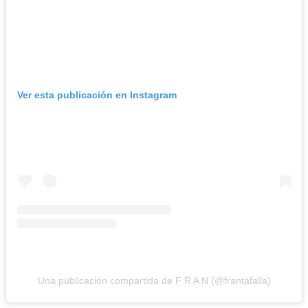
Ver esta publicación en Instagram
Una publicación compartida de F R A N (@frantafalla)