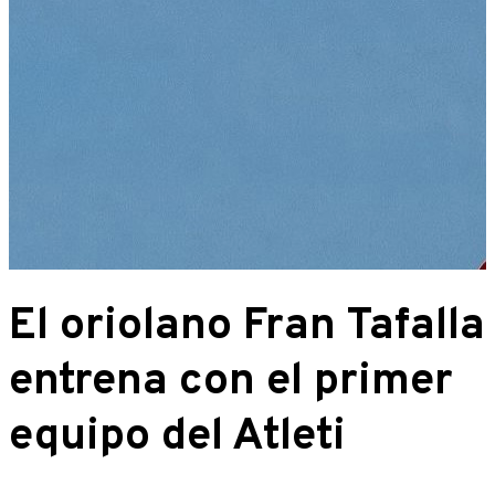
El oriolano Fran Tafalla
entrena con el primer
equipo del Atleti