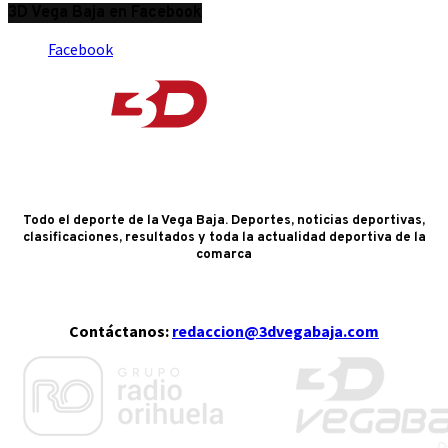
3D Vega Baja en Facebook
Facebook
Todo el deporte de la Vega Baja. Deportes, noticias deportivas,
clasificaciones, resultados y toda la actualidad deportiva de la
comarca
Contáctanos:
redaccion@3dvegabaja.com