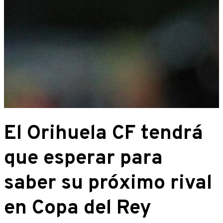
El Orihuela CF tendrá
que esperar para
saber su próximo rival
en Copa del Rey