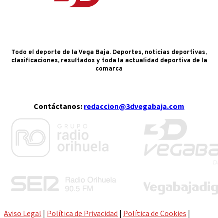
Todo el deporte de la Vega Baja. Deportes, noticias deportivas,
clasificaciones, resultados y toda la actualidad deportiva de la
comarca
Contáctanos:
redaccion@3dvegabaja.com
Aviso Legal
|
Política de Privacidad
|
Política de Cookies
|