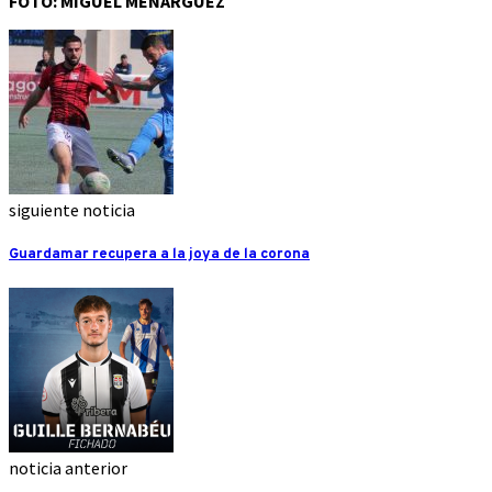
FOTO: MIGUEL MENÁRGUEZ
siguiente noticia
Guardamar recupera a la joya de la corona
noticia anterior