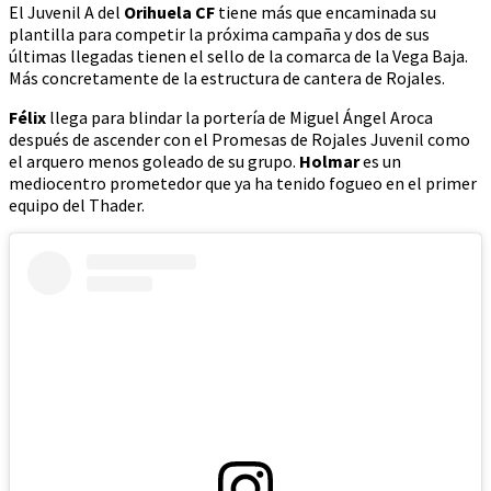
El Juvenil A del
Orihuela CF
tiene más que encaminada su
plantilla para competir la próxima campaña y dos de sus
últimas llegadas tienen el sello de la comarca de la Vega Baja.
Más concretamente de la estructura de cantera de Rojales.
Félix
llega para blindar la portería de Miguel Ángel Aroca
después de ascender con el Promesas de Rojales Juvenil como
el arquero menos goleado de su grupo.
Holmar
es un
mediocentro prometedor que ya ha tenido fogueo en el primer
equipo del Thader.