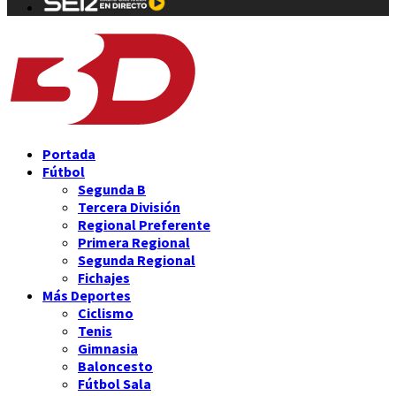
Portada
Fútbol
Segunda B
Tercera División
Regional Preferente
Primera Regional
Segunda Regional
Fichajes
Más Deportes
Ciclismo
Tenis
Gimnasia
Baloncesto
Fútbol Sala