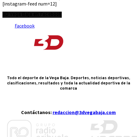
[instagram-feed num=12]
3D Vega Baja en Facebook
Facebook
Todo el deporte de la Vega Baja. Deportes, noticias deportivas,
clasificaciones, resultados y toda la actualidad deportiva de la
comarca
Contáctanos:
redaccion@3dvegabaja.com