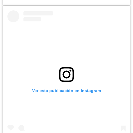
Ver esta publicación en Instagram