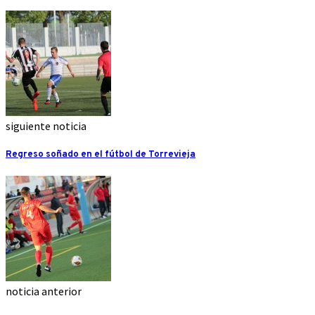
siguiente noticia
Regreso soñado en el fútbol de Torrevieja
noticia anterior