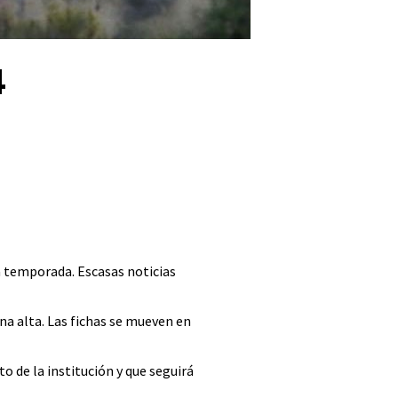
4
a temporada. Escasas noticias
na alta. Las fichas se mueven en
to de la institución y que seguirá