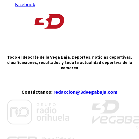
Facebook
Todo el deporte de la Vega Baja. Deportes, noticias deportivas,
clasificaciones, resultados y toda la actualidad deportiva de la
comarca
Contáctanos:
redaccion@3dvegabaja.com