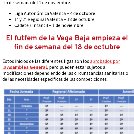
fin de semana del 1 de noviembre.
Liga Autonómica Valenta – 4 de octubre
1ª y 2ª Regional Valenta – 18 de octubre
Cadete / Infantil – 1 de noviembre
El futfem de la Vega Baja empieza el
fin de semana del 18 de octubre
Estos inicios de las diferentes ligas son los
aprobados por
la
Asamblea General
,
pero pueden estar sujetos a
modificaciones dependiendo de las circunstancias sanitarias o
de las necesidades específicas de las competiciones.