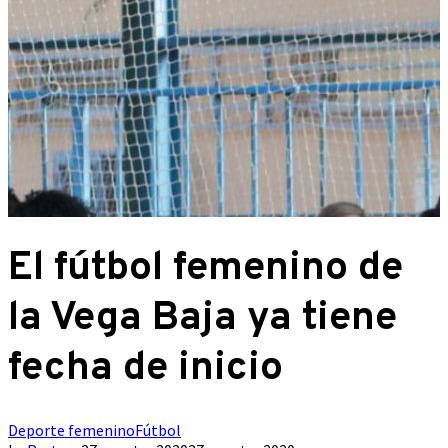
El fútbol femenino de
la Vega Baja ya tiene
fecha de inicio
Deporte femenino
Fútbol