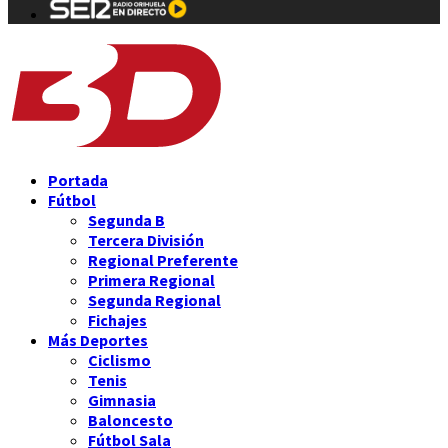
Portada
Fútbol
Segunda B
Tercera División
Regional Preferente
Primera Regional
Segunda Regional
Fichajes
Más Deportes
Ciclismo
Tenis
Gimnasia
Baloncesto
Fútbol Sala