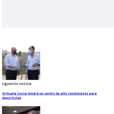
siguiente noticia
Orihuela Costa tendrá un centro de alto rendimiento para
deportistas