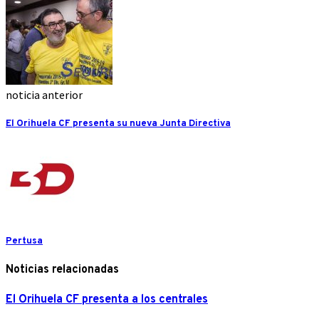
noticia anterior
El Orihuela CF presenta su nueva Junta Directiva
Pertusa
Noticias relacionadas
El Orihuela CF presenta a los centrales