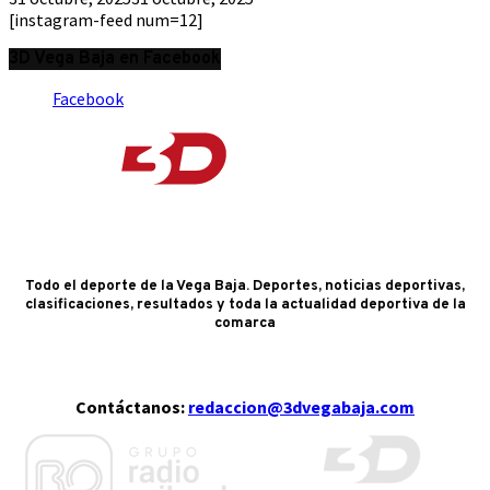
[instagram-feed num=12]
3D Vega Baja en Facebook
Facebook
Todo el deporte de la Vega Baja. Deportes, noticias deportivas,
clasificaciones, resultados y toda la actualidad deportiva de la
comarca
Contáctanos:
redaccion@3dvegabaja.com