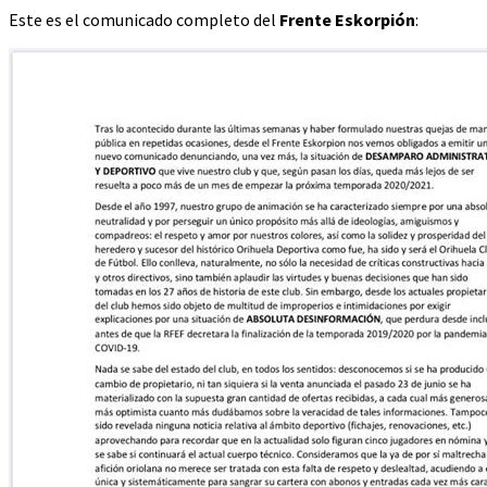
Este es el comunicado completo del
Frente Eskorpión
: