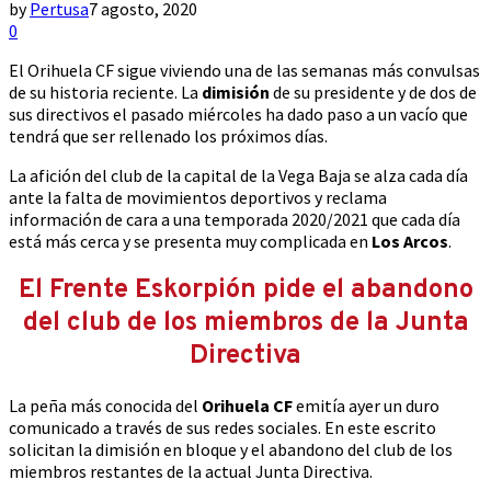
by
Pertusa
7 agosto, 2020
0
El Orihuela CF sigue viviendo una de las semanas más convulsas
de su historia reciente. La
dimisión
de su presidente y de dos de
sus directivos el pasado miércoles ha dado paso a un vacío que
tendrá que ser rellenado los próximos días.
La afición del club de la capital de la Vega Baja se alza cada día
ante la falta de movimientos deportivos y reclama
información de cara a una temporada 2020/2021 que cada día
está más cerca y se presenta muy complicada en
Los Arcos
.
El Frente Eskorpión pide el abandono
del club de los miembros de la Junta
Directiva
La peña más conocida del
Orihuela CF
emitía ayer un duro
comunicado a través de sus redes sociales. En este escrito
solicitan la dimisión en bloque y el abandono del club de los
miembros restantes de la actual Junta Directiva.