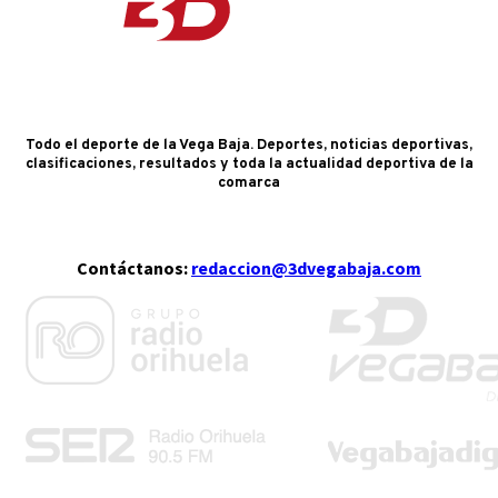
Todo el deporte de la Vega Baja. Deportes, noticias deportivas,
clasificaciones, resultados y toda la actualidad deportiva de la
comarca
Contáctanos:
redaccion@3dvegabaja.com