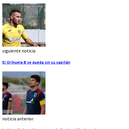
siguiente noticia
El Orihuela B se queda sin su capitán
noticia anterior