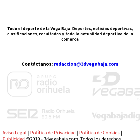
Todo el deporte de la Vega Baja. Deportes, noticias deportivas,
clasificaciones, resultados y toda la actualidad deportiva de la
comarca
Contáctanos:
redaccion@3dvegabaja.com
Aviso Legal
|
Política de Privacidad
|
Política de Cookies
|
Publicidad
@2019 - 3dvegabaja.com. Todos los derechos