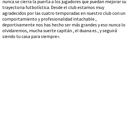
nunca se cierra la puerta a los jugadores que puedan mejorar su
trayectoria futbolística. Desde el club estamos muy
agradecidos por las cuatro temporadas en nuestro club con un
comportamiento y profesionalidad intachable ,
deportivamente nos has hecho ser más grandes y eso nunca lo
olvidaremos, mucha suerte capitán , el duana e
s , y seguirá
siendo tu casa para siempre».