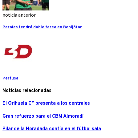
noticia anterior
Perales tendrá doble tarea en Benijófar
Pertusa
Noticias relacionadas
El Orihuela CF presenta a los centrales
Gran refuerzo para el CBM Almoradí
Pilar de la Horadada confía en el fútbol sala