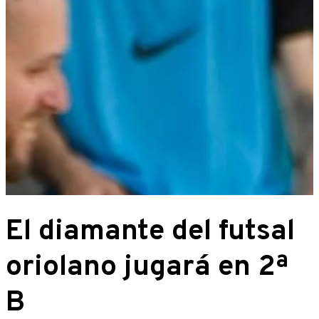
El diamante del futsal
oriolano jugará en 2ª
B