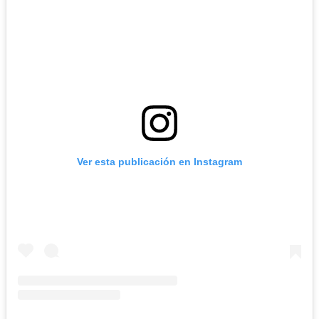
Ver esta publicación en Instagram