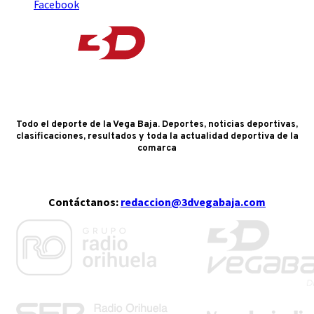
Facebook
Todo el deporte de la Vega Baja. Deportes, noticias deportivas,
clasificaciones, resultados y toda la actualidad deportiva de la
comarca
Contáctanos:
redaccion@3dvegabaja.com