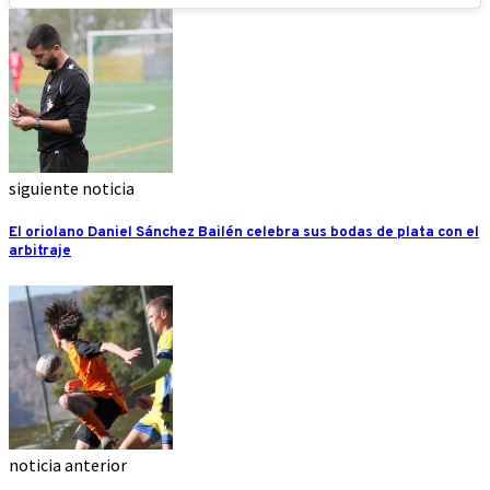
siguiente noticia
El oriolano Daniel Sánchez Bailén celebra sus bodas de plata con el
arbitraje
noticia anterior