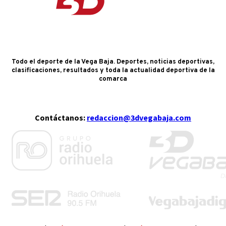
Todo el deporte de la Vega Baja. Deportes, noticias deportivas,
clasificaciones, resultados y toda la actualidad deportiva de la
comarca
Contáctanos:
redaccion@3dvegabaja.com