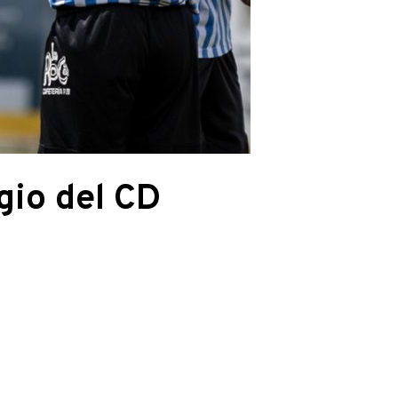
gio del CD