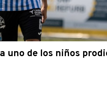
a uno de los niños prodi