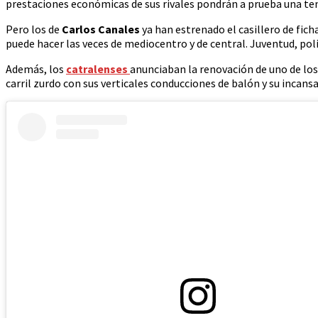
prestaciones económicas de sus rivales pondrán a prueba una te
Pero los de
Carlos Canales
ya han estrenado el casillero de fich
puede hacer las veces de mediocentro y de central. Juventud, poli
Además, los
catralenses
anunciaban la renovación de uno de los
carril zurdo con sus verticales conducciones de balón y su incansa