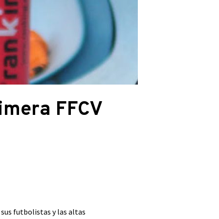
Primera FFCV
sus futbolistas y las altas