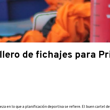
illero de fichajes para 
eza en lo que a planificación deportiva se refiere. El buen cartel de 