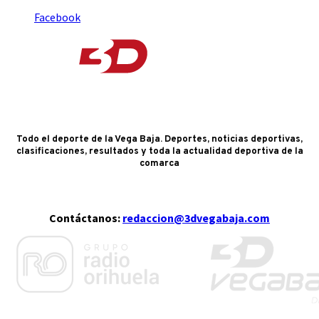
Facebook
Todo el deporte de la Vega Baja. Deportes, noticias deportivas,
clasificaciones, resultados y toda la actualidad deportiva de la
comarca
Contáctanos:
redaccion@3dvegabaja.com