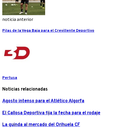
noticia anterior
Pilas de la Vega Baja para el Crevillente Deportivo
Pertusa
Noticias relacionadas
Agosto intenso para el Atlético Algorfa
El Callosa Deportiva fija la fecha para el rodaje
La guinda al mercado del Orihuela CF