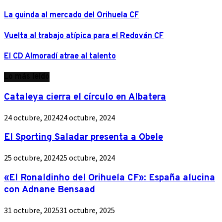
La guinda al mercado del Orihuela CF
Vuelta al trabajo atípica para el Redován CF
El CD Almoradí atrae al talento
Lo más leído
Cataleya cierra el círculo en Albatera
24 octubre, 2024
24 octubre, 2024
El Sporting Saladar presenta a Obele
25 octubre, 2024
25 octubre, 2024
«El Ronaldinho del Orihuela CF»: España alucina
con Adnane Bensaad
31 octubre, 2025
31 octubre, 2025