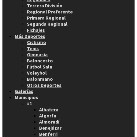
Tercera División
Regional Preferente
Primera Regional
Segunda Regional
Fichajes
Más Deportes
Ciclismo
Tenis
Gimnasia
Baloncesto
Fútbol Sala
Voleybol
Balonmano
Otros Deportes
Galerías
Municipios
#1
Albatera
Algorfa
Almoradí
Benejúzar
Benferri