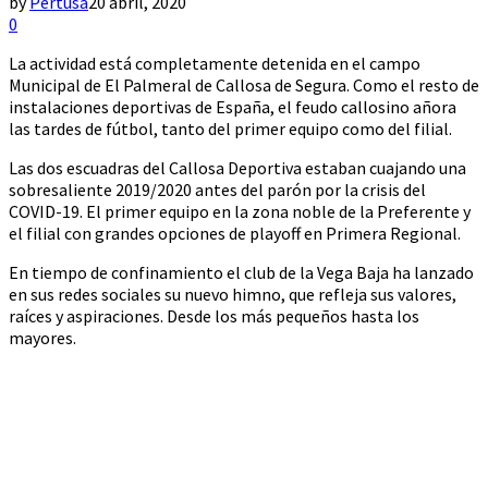
by
Pertusa
20 abril, 2020
0
La actividad está completamente detenida en el campo
Municipal de El Palmeral de Callosa de Segura. Como el resto de
instalaciones deportivas de España, el feudo callosino añora
las tardes de fútbol, tanto del primer equipo como del filial.
Las dos escuadras del Callosa Deportiva estaban cuajando una
sobresaliente 2019/2020 antes del parón por la crisis del
COVID-19. El primer equipo en la zona noble de la Preferente y
el filial con grandes opciones de playoff en Primera Regional.
En tiempo de confinamiento el club de la Vega Baja ha lanzado
en sus redes sociales su nuevo himno, que refleja sus valores,
raíces y aspiraciones. Desde los más pequeños hasta los
mayores.