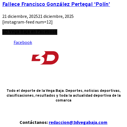
Fallece Francisco González Pertegal ‘Polín’
21 diciembre, 2025
21 diciembre, 2025
[instagram-feed num=12]
3D Vega Baja en Facebook
Facebook
Todo el deporte de la Vega Baja. Deportes, noticias deportivas,
clasificaciones, resultados y toda la actualidad deportiva de la
comarca
Contáctanos:
redaccion@3dvegabaja.com