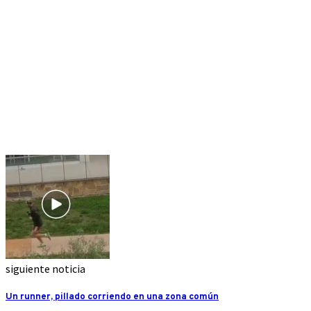
siguiente noticia
Un runner, pillado corriendo en una zona común