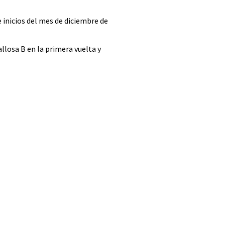
 inicios del mes de diciembre de
llosa B en la primera vuelta y