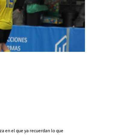
za en el que ya recuerdan lo que