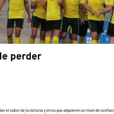
de perder
 el sabor de la victoria y otros que adquieren un nivel de confian