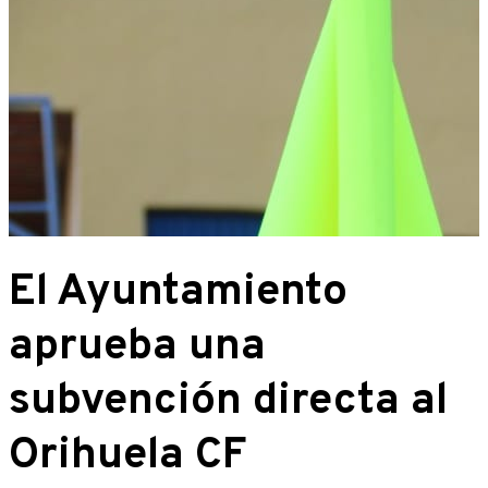
El Ayuntamiento
aprueba una
subvención directa al
Orihuela CF