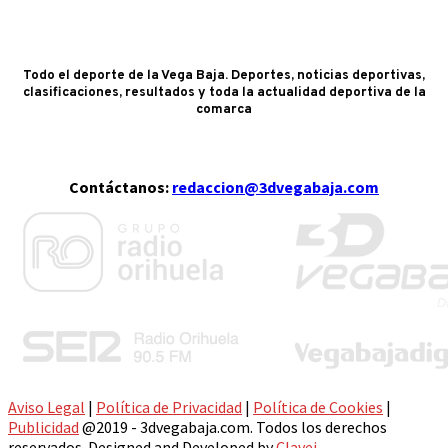
Todo el deporte de la Vega Baja. Deportes, noticias deportivas,
clasificaciones, resultados y toda la actualidad deportiva de la
comarca
Contáctanos:
redaccion@3dvegabaja.com
Aviso Legal
|
Política de Privacidad
|
Política de Cookies
|
Publicidad
@2019 - 3dvegabaja.com. Todos los derechos
reservados. Designed and Developed by
Clavei