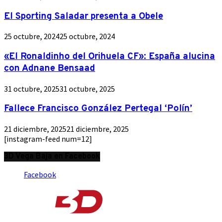
El Sporting Saladar presenta a Obele
25 octubre, 2024
25 octubre, 2024
«El Ronaldinho del Orihuela CF»: España alucina
con Adnane Bensaad
31 octubre, 2025
31 octubre, 2025
Fallece Francisco González Pertegal ‘Polín’
21 diciembre, 2025
21 diciembre, 2025
[instagram-feed num=12]
3D Vega Baja en Facebook
Facebook