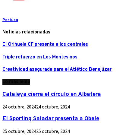
Pertusa
Noticias relacionadas
El Orihuela CF presenta a los centrales
Triple refuerzo en Los Montesinos
Creatividad asegurada para el Atlético Benejúzar
Lo más leído
Cataleya cierra el círculo en Albatera
24 octubre, 2024
24 octubre, 2024
El Sporting Saladar presenta a Obele
25 octubre, 2024
25 octubre, 2024