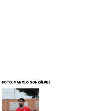
FOTO: MANOLO GONZÁLVEZ