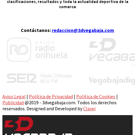
clasificaciones, resultados y toda la actualidad deportiva de la
comarca
Contáctanos:
redaccion@3dvegabaja.com
Aviso Legal
|
Política de Privacidad
|
Política de Cookies
|
Publicidad
@2019 - 3dvegabaja.com. Todos los derechos
reservados. Designed and Developed by
Clavei