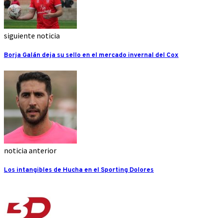
siguiente noticia
Borja Galán deja su sello en el mercado invernal del Cox
noticia anterior
Los intangibles de Hucha en el Sporting Dolores