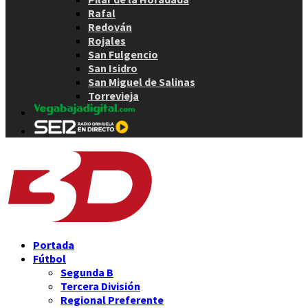
Rafal
Redován
Rojales
San Fulgencio
San Isidro
San Miguel de Salinas
Torrevieja
Portada
Fútbol
Segunda B
Tercera División
Regional Preferente