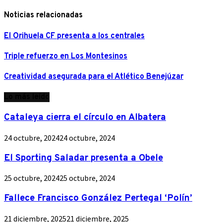
Noticias relacionadas
El Orihuela CF presenta a los centrales
Triple refuerzo en Los Montesinos
Creatividad asegurada para el Atlético Benejúzar
Lo más leído
Cataleya cierra el círculo en Albatera
24 octubre, 2024
24 octubre, 2024
El Sporting Saladar presenta a Obele
25 octubre, 2024
25 octubre, 2024
Fallece Francisco González Pertegal ‘Polín’
21 diciembre, 2025
21 diciembre, 2025