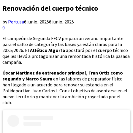
Renovación del cuerpo técnico
by
Pertusa
6 junio, 2025
6 junio, 2025
0
El campeón de Segunda FFCV prepara un verano importante
para el salto de categoría y las bases ya están claras para la
2025/2026. El
Atlético Algorfa
apostará por el cuerpo técnico
que les llevó a protagonizar una remontada histórica la pasada
campaña.
Óscar Martínez de entrenador principal, Fran Ortiz como
segundo y Marco Saura
en las labores de preparador físico
han llegado a un acuerdo para renovar su estancia en el
Polideportivo Juan Carlos I. Con el objetivo de asentarse en el
nuevo territorio y mantener la ambición proyectada por el
club.