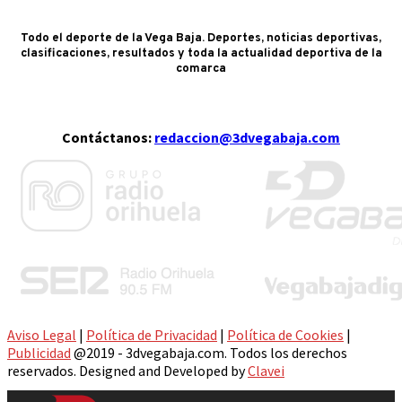
Todo el deporte de la Vega Baja. Deportes, noticias deportivas,
clasificaciones, resultados y toda la actualidad deportiva de la
comarca
Contáctanos:
redaccion@3dvegabaja.com
Aviso Legal
|
Política de Privacidad
|
Política de Cookies
|
Publicidad
@2019 - 3dvegabaja.com. Todos los derechos
reservados. Designed and Developed by
Clavei