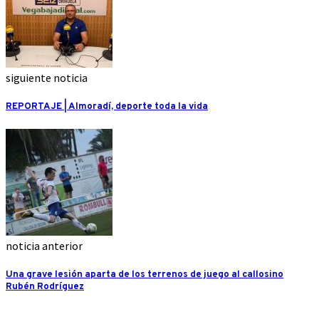
siguiente noticia
REPORTAJE | Almoradí, deporte toda la vida
noticia anterior
Una grave lesión aparta de los terrenos de juego al callosino
Rubén Rodríguez