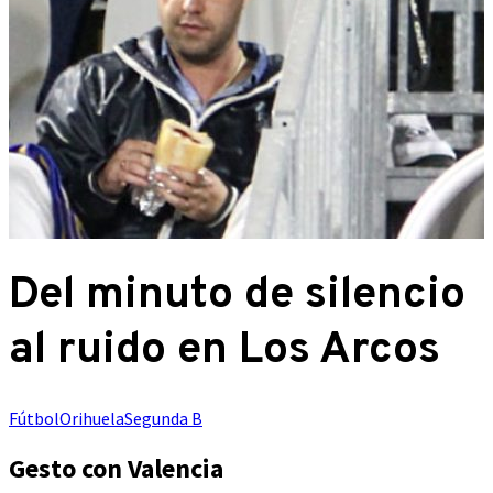
Del minuto de silencio
al ruido en Los Arcos
Fútbol
Orihuela
Segunda B
Gesto con Valencia