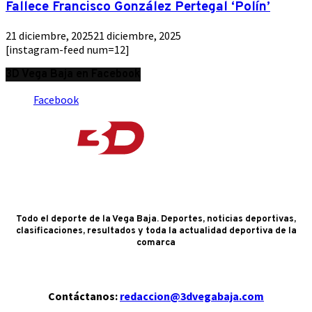
Fallece Francisco González Pertegal ‘Polín’
21 diciembre, 2025
21 diciembre, 2025
[instagram-feed num=12]
3D Vega Baja en Facebook
Facebook
Todo el deporte de la Vega Baja. Deportes, noticias deportivas,
clasificaciones, resultados y toda la actualidad deportiva de la
comarca
Contáctanos:
redaccion@3dvegabaja.com