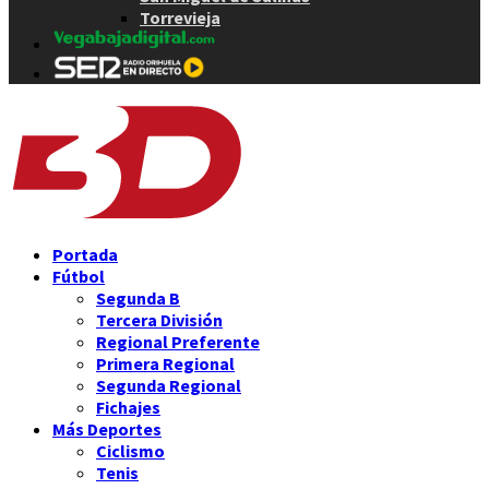
Torrevieja
Portada
Fútbol
Segunda B
Tercera División
Regional Preferente
Primera Regional
Segunda Regional
Fichajes
Más Deportes
Ciclismo
Tenis