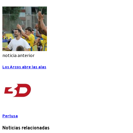
noticia anterior
Los Arcos abre las alas
Pertusa
Noticias relacionadas