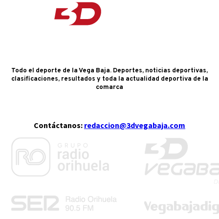
Todo el deporte de la Vega Baja. Deportes, noticias deportivas,
clasificaciones, resultados y toda la actualidad deportiva de la
comarca
Contáctanos:
redaccion@3dvegabaja.com