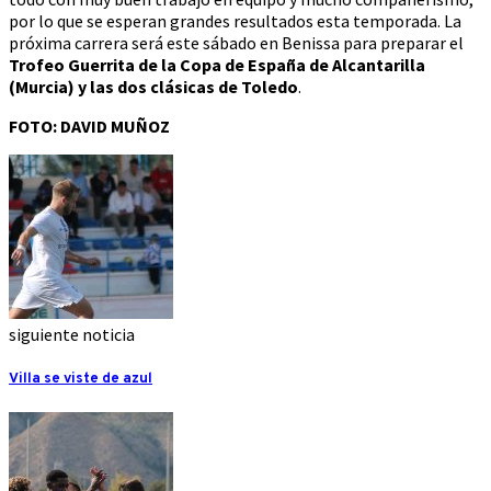
por lo que se esperan grandes resultados esta temporada. La
próxima carrera será este sábado en Benissa para preparar el
Trofeo Guerrita de la Copa de España de Alcantarilla
(Murcia) y las dos clásicas de Toledo
.
FOTO: DAVID MUÑOZ
siguiente noticia
Villa se viste de azul