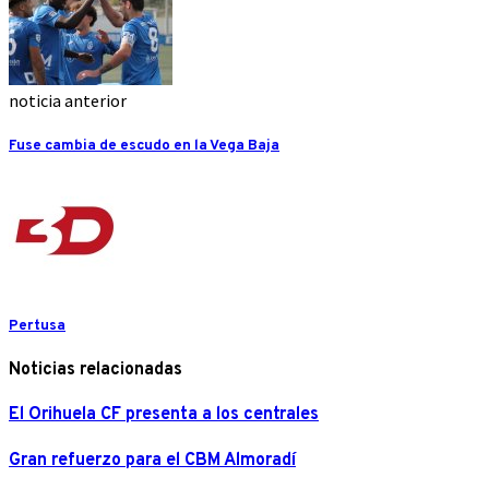
noticia anterior
Fuse cambia de escudo en la Vega Baja
Pertusa
Noticias relacionadas
El Orihuela CF presenta a los centrales
Gran refuerzo para el CBM Almoradí