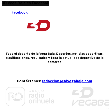
3D Vega Baja en Facebook
Facebook
Todo el deporte de la Vega Baja. Deportes, noticias deportivas,
clasificaciones, resultados y toda la actualidad deportiva de la
comarca
Contáctanos:
redaccion@3dvegabaja.com