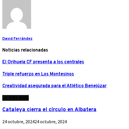
David Ferrández
Noticias relacionadas
El Orihuela CF presenta a los centrales
Triple refuerzo en Los Montesinos
Creatividad asegurada para el Atlético Benejúzar
Lo más leído
Cataleya cierra el círculo en Albatera
24 octubre, 2024
24 octubre, 2024