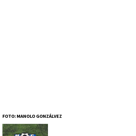
FOTO: MANOLO GONZÁLVEZ