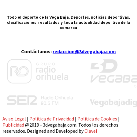
Todo el deporte de la Vega Baja. Deportes, noticias deportivas,
clasificaciones, resultados y toda la actualidad deportiva de la
comarca
Contáctanos:
redaccion@3dvegabaja.com
Aviso Legal
|
Política de Privacidad
|
Política de Cookies
|
Publicidad
@2019 - 3dvegabaja.com. Todos los derechos
reservados. Designed and Developed by
Clavei