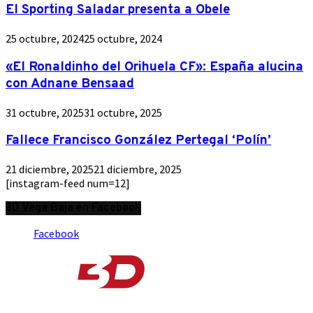
El Sporting Saladar presenta a Obele
25 octubre, 2024
25 octubre, 2024
«El Ronaldinho del Orihuela CF»: España alucina
con Adnane Bensaad
31 octubre, 2025
31 octubre, 2025
Fallece Francisco González Pertegal ‘Polín’
21 diciembre, 2025
21 diciembre, 2025
[instagram-feed num=12]
3D Vega Baja en Facebook
Facebook