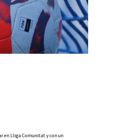
far en Lliga Comunitat y con un