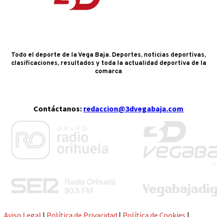
Todo el deporte de la Vega Baja. Deportes, noticias deportivas,
clasificaciones, resultados y toda la actualidad deportiva de la
comarca
Contáctanos:
redaccion@3dvegabaja.com
Aviso Legal
|
Política de Privacidad
|
Política de Cookies
|