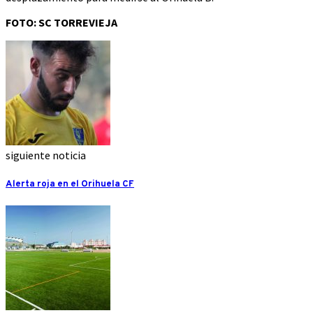
FOTO: SC TORREVIEJA
siguiente noticia
Alerta roja en el Orihuela CF