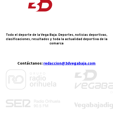
Todo el deporte de la Vega Baja. Deportes, noticias deportivas,
clasificaciones, resultados y toda la actualidad deportiva de la
comarca
Contáctanos:
redaccion@3dvegabaja.com