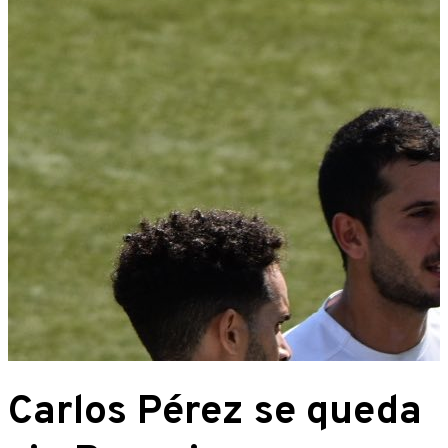
Carlos Pérez se queda