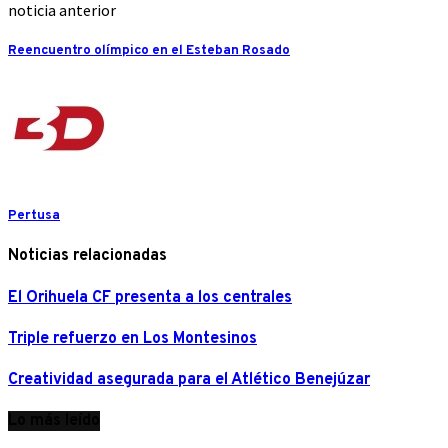
noticia anterior
Reencuentro olímpico en el Esteban Rosado
Pertusa
Noticias relacionadas
El Orihuela CF presenta a los centrales
Triple refuerzo en Los Montesinos
Creatividad asegurada para el Atlético Benejúzar
Lo más leído