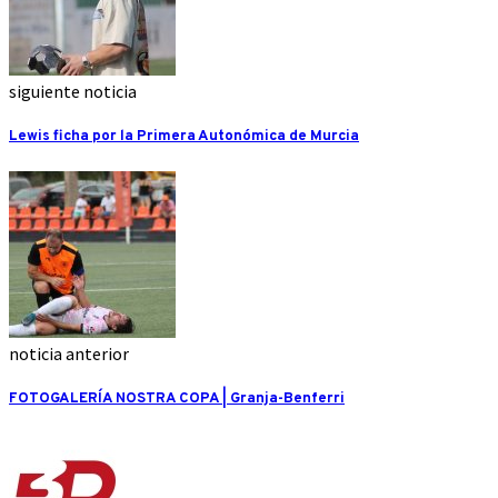
siguiente noticia
Lewis ficha por la Primera Autonómica de Murcia
noticia anterior
FOTOGALERÍA NOSTRA COPA | Granja-Benferri