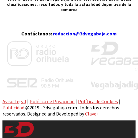
clasificaciones, resultados y toda la actualidad deportiva de la
comarca
Contáctanos:
redaccion@3dvegabaja.com
Aviso Legal
|
Política de Privacidad
|
Política de Cookies
|
Publicidad
@2019 - 3dvegabaja.com. Todos los derechos
reservados. Designed and Developed by
Clavei