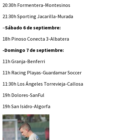
20:30h Formentera-Montesinos
21:30h Sporting Jacarilla-Murada
–
Sábado 6 de septiembre:
18h Pinoso Conecta 3-Albatera
-Domingo 7 de septiembre:
11h Granja-Benferri
11h Racing Playas-Guardamar Soccer
11:30h Los Ángeles Torrevieja-Callosa
19h Dolores-SanFul
19h San Isidro-Algorfa