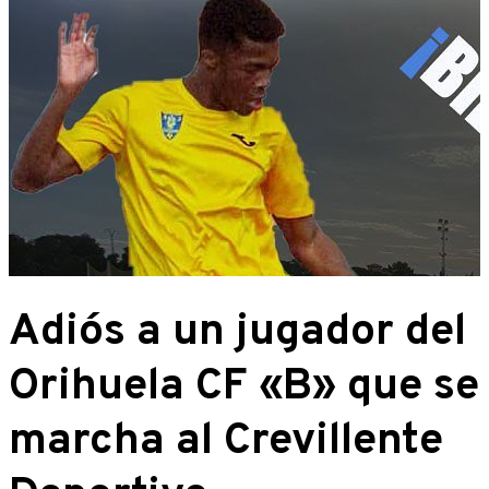
Adiós a un jugador del
Orihuela CF «B» que se
marcha al Crevillente