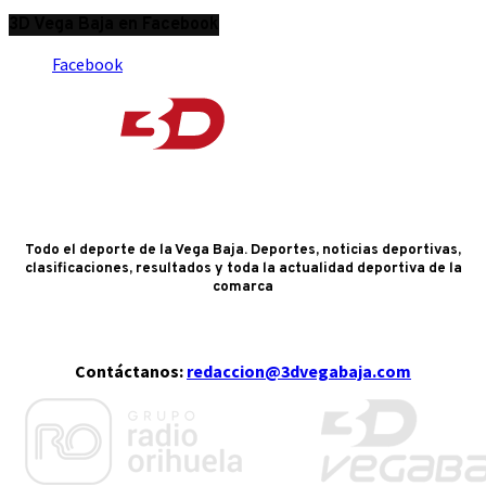
3D Vega Baja en Facebook
Facebook
Todo el deporte de la Vega Baja. Deportes, noticias deportivas,
clasificaciones, resultados y toda la actualidad deportiva de la
comarca
Contáctanos:
redaccion@3dvegabaja.com