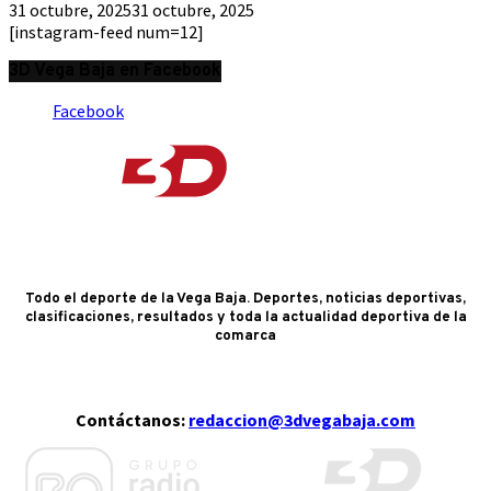
31 octubre, 2025
31 octubre, 2025
[instagram-feed num=12]
3D Vega Baja en Facebook
Facebook
Todo el deporte de la Vega Baja. Deportes, noticias deportivas,
clasificaciones, resultados y toda la actualidad deportiva de la
comarca
Contáctanos:
redaccion@3dvegabaja.com