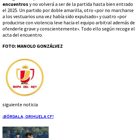
encuentros
y no volverá a ser de la partida hasta bien entrado
el 2025. Un partido por doble amarilla, otro «por no marcharse
a los vestuarios una vez había sido expulsado» y cuatro «por
producirse con violencia leve hacia el equipo arbitral además de
ofenderle grave y conscientemente». Todo ello según recoge el
acta del encuentro.
FOTO: MANOLO GONZÁLVEZ
siguiente noticia
¡BÓRDALA, ORIHUELA CF!