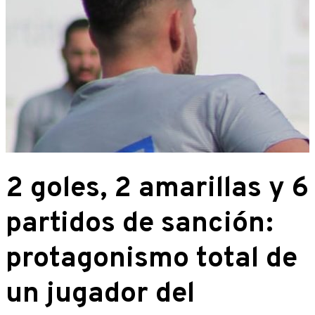
2 goles, 2 amarillas y 6
partidos de sanción:
protagonismo total de
un jugador del