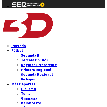
Portada
Fútbol
Segunda B
Tercera División
Regional Preferente
Primera Regional
Segunda Regional
Fichajes
Más Deportes
Ciclismo
Tenis
Gimnasia
Baloncesto