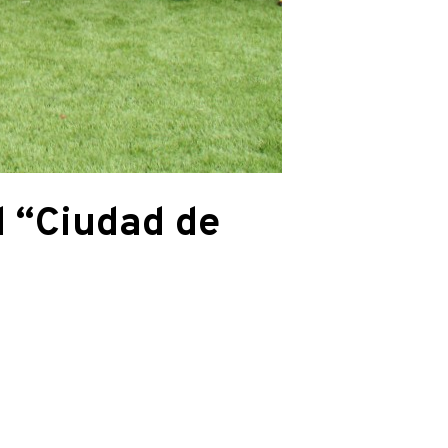
ol “Ciudad de