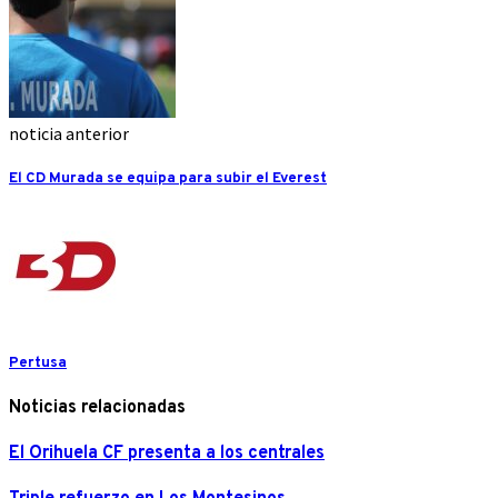
noticia anterior
El CD Murada se equipa para subir el Everest
Pertusa
Noticias relacionadas
El Orihuela CF presenta a los centrales