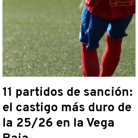
11 partidos de sanción:
el castigo más duro de
la 25/26 en la Vega