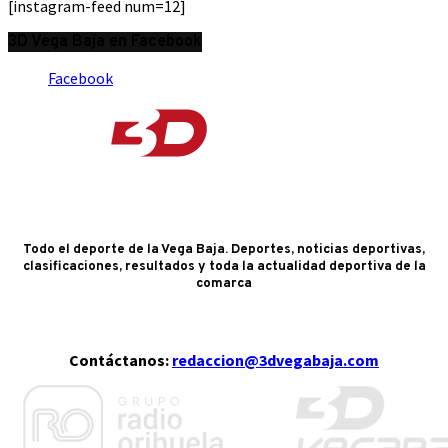
[instagram-feed num=12]
3D Vega Baja en Facebook
Facebook
Todo el deporte de la Vega Baja. Deportes, noticias deportivas,
clasificaciones, resultados y toda la actualidad deportiva de la
comarca
Contáctanos:
redaccion@3dvegabaja.com